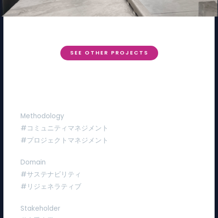
SEE OTHER PROJECTS
Methodology
#コミュニティマネジメント
#プロジェクトマネジメント
Domain
#サステナビリティ
#リジェネラティブ
Stakeholder