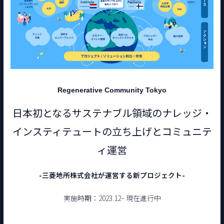
Regenerative Community Tokyo
日本初となるサステナブル領域のナレッジ・
インスティテュートの立ち上げとコミュニテ
ィ運営
-三菱地所株式会社が運営する新プロジェクト-
実施時期：2023.12~ 現在進行中