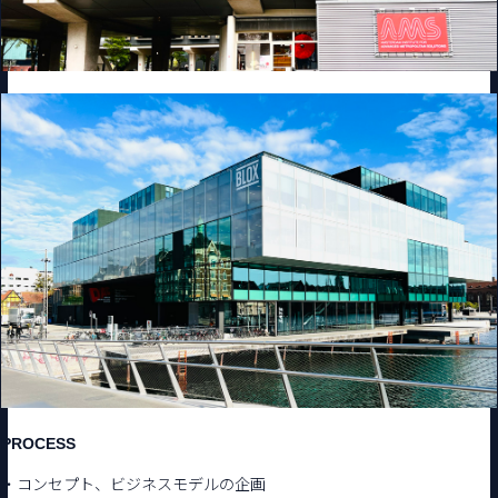
PROCESS
・コンセプト、ビジネスモデルの企画