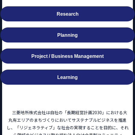
Research
Planning
Project / Business Management
Learning
三菱地所株式会社は自社の「長期経営計画2030」における大
丸有エリアのまちづくりにおいてサステナブルビジネスを推進
し、「リジェネラティブ」な社会の実現することを目的に、それ